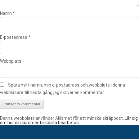
Namn
*
E-postadress
*
Webbplats
Spara mitt namn, min e-postadress och webbplats i denna
webbläsare till nästa gång jag skriver en kommentar.
Denna webbplats använder Akismet för att minska skräppost.
Lär dig
om hur din kommentarsdata bearbetas
.