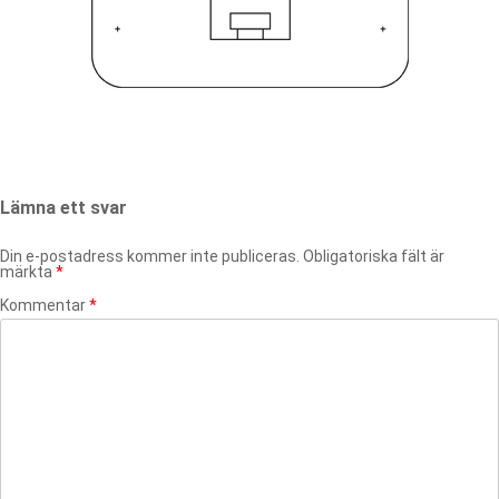
Lämna ett svar
Din e-postadress kommer inte publiceras.
Obligatoriska fält är
märkta
*
Kommentar
*