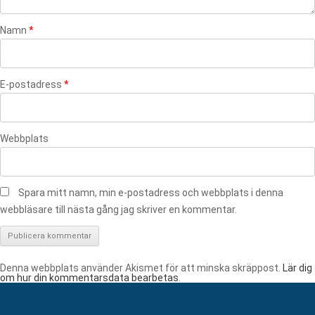
Namn
*
E-postadress
*
Webbplats
Spara mitt namn, min e-postadress och webbplats i denna
webbläsare till nästa gång jag skriver en kommentar.
Denna webbplats använder Akismet för att minska skräppost.
Lär dig
om hur din kommentarsdata bearbetas
.