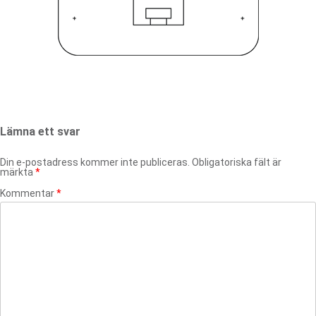
Lämna ett svar
Din e-postadress kommer inte publiceras.
Obligatoriska fält är
märkta
*
Kommentar
*