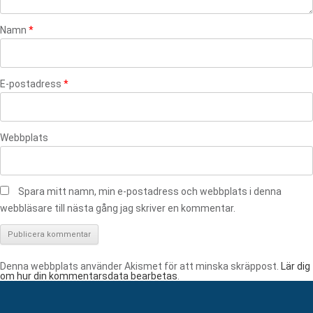
Namn
*
E-postadress
*
Webbplats
Spara mitt namn, min e-postadress och webbplats i denna
webbläsare till nästa gång jag skriver en kommentar.
Denna webbplats använder Akismet för att minska skräppost.
Lär dig
om hur din kommentarsdata bearbetas
.