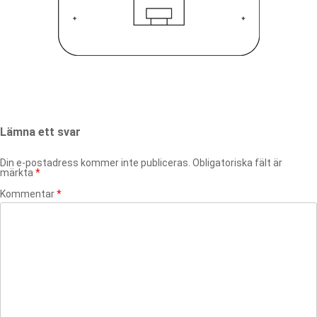
Lämna ett svar
Din e-postadress kommer inte publiceras.
Obligatoriska fält är
märkta
*
Kommentar
*