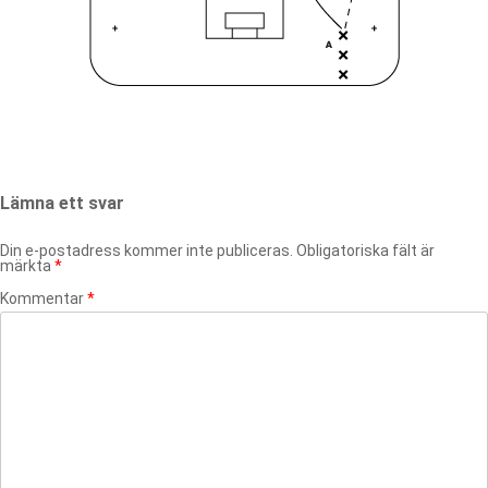
Lämna ett svar
Din e-postadress kommer inte publiceras.
Obligatoriska fält är
märkta
*
Kommentar
*