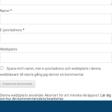
Namn
*
E-postadress
*
Webbplats
Spara mitt namn, min e-postadress och webbplats i denna
webbläsare till nästa gång jag skriver en kommentar.
Denna webbplats använder Akismet för att minska skräppost.
Lär dig
om hur din kommentarsdata bearbetas
.