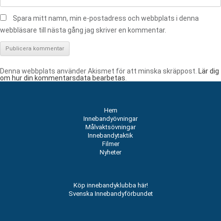
Spara mitt namn, min e-postadress och webbplats i denna
webbläsare till nästa gång jag skriver en kommentar.
Denna webbplats använder Akismet för att minska skräppost.
Lär dig
om hur din kommentarsdata bearbetas
.
Hem
Innebandyövningar
Målvaktsövningar
Innebandytaktik
Filmer
Nyheter
Köp innebandyklubba här!
Svenska Innebandyförbundet