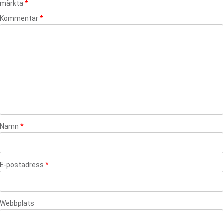
märkta
*
Kommentar
*
Namn
*
E-postadress
*
Webbplats