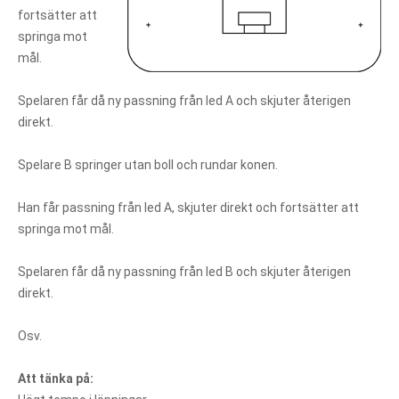
fortsätter att
springa mot
mål.
Spelaren får då ny passning från led A och skjuter återigen
direkt.
Spelare B springer utan boll och rundar konen.
Han får passning från led A, skjuter direkt och fortsätter att
springa mot mål.
Spelaren får då ny passning från led B och skjuter återigen
direkt.
Osv.
Att tänka på: