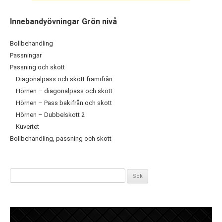
Innebandyövningar Grön nivå
Bollbehandling
Passningar
Passning och skott
Diagonalpass och skott framifrån
Hörnen – diagonalpass och skott
Hörnen – Pass bakifrån och skott
Hörnen – Dubbelskott 2
Kuvertet
Bollbehandling, passning och skott
Sök
efter: