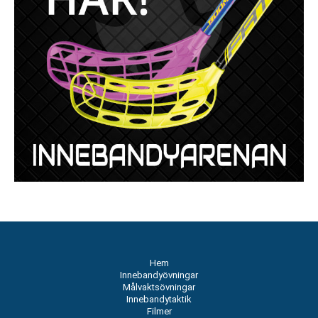
Hem
Innebandyövningar
Målvaktsövningar
Innebandytaktik
Filmer