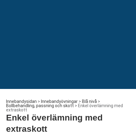
Innebandysidan
>
Innebandyövningar
>
Blå nivå
>
Bollbehandling, passning och skott
>
Enkel överlämning med
extraskott
Enkel överlämning med
extraskott