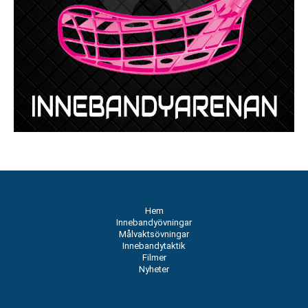
Hem
Innebandyövningar
Målvaktsövningar
Innebandytaktik
Filmer
Nyheter