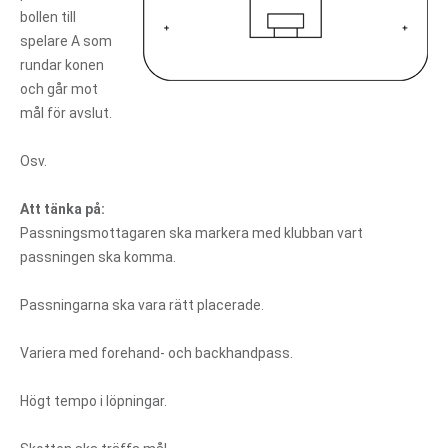
bollen till
spelare A som
rundar konen
och går mot
mål för avslut.
Osv.
Att tänka på:
Passningsmottagaren ska markera med klubban vart
passningen ska komma.
Passningarna ska vara rätt placerade.
Variera med forehand- och backhandpass.
Högt tempo i löpningar.