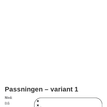
Passningen – variant 1
Nivå:
Blå